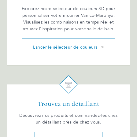
Explorez notre sélecteur de couleurs 3D pour
personnaliser votre mobilier Vanico-Maronyx.
Visualisez les combinaisons en temps réel et
trouvez l'inspiration pour votre salle de bain.
Lancer le sélecteur de couleurs
Trouvez un détaillant
Découvrez nos produits et commandez-les chez
un détaillant près de chez vous.