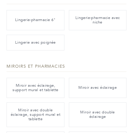
Lingerie-pharmacie avec
Lingerie-pharmacie 6"
niche
Lingerie avec poignée
MIROIRS ET PHARMACIES
Miroir avec éclairage,
Miroir avec éclairage
support mural et tablette
Miroir avec double
Miroir avec double
éclairage, support mural et
éclairage
tablette