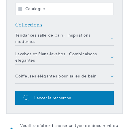
Catalogue
Collections
Tendances salle de bain : Inspirations
modernes
Lavabos et Plans-lavabos : Combinaisons
élégantes
Coiffeuses élégantes pour salles de bain
Lancer la recherche
Veuillez d’abord choisir un type de document ou