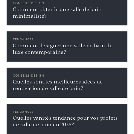
CONSEILS DESIGN
Comment obtenir une salle de bain
minimaliste?
TENDANCES
Comment designer une salle de bain de
luxe contemporaine?
CONSEILS DESIGN
Quelles sont les meilleures idées de
rénovation de salle de bain?
TENDANCES
Quelles vanités tendance pour vos projets
de salle de bain en 2025?