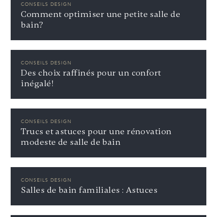
CONSEILS DESIGN
Comment optimiser une petite salle de
bain?
CONSEILS DESIGN
Des choix raffinés pour un confort
inégalé!
CONSEILS DESIGN
Trucs et astuces pour une rénovation
modeste de salle de bain
CONSEILS DESIGN
Salles de bain familiales : Astuces