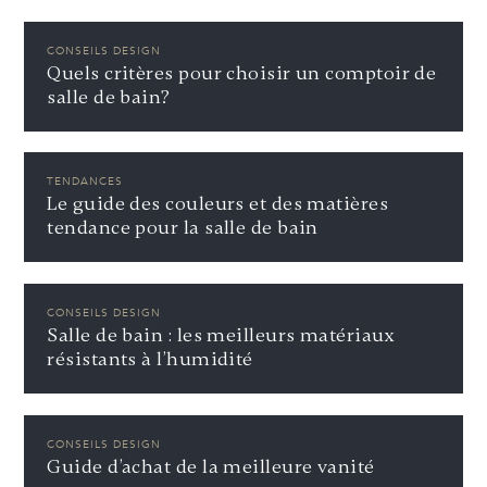
CONSEILS DESIGN
Quels critères pour choisir un comptoir de
salle de bain?
TENDANCES
Le guide des couleurs et des matières
tendance pour la salle de bain
CONSEILS DESIGN
Salle de bain : les meilleurs matériaux
résistants à l’humidité
CONSEILS DESIGN
Guide d’achat de la meilleure vanité