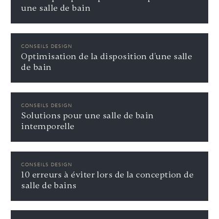
une salle de bain
CONSEILS DESIGN
Optimisation de la disposition d’une salle
de bain
CONSEILS DESIGN
Solutions pour une salle de bain
intemporelle
CONSEILS DESIGN
10 erreurs à éviter lors de la conception de
salle de bains