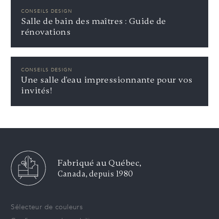
CONSEILS DESIGN
Salle de bain des maîtres : Guide de
rénovations
CONSEILS DESIGN
Une salle d'eau impressionnante pour vos
invités!
Fabriqué au Québec,
Canada, depuis 1980
Sélecteur de couleurs