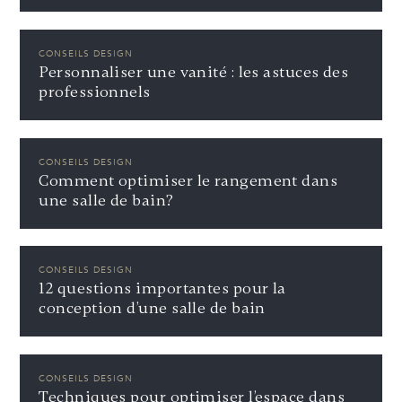
CONSEILS DESIGN
Personnaliser une vanité : les astuces des
professionnels
CONSEILS DESIGN
Comment optimiser le rangement dans
une salle de bain?
CONSEILS DESIGN
12 questions importantes pour la
conception d’une salle de bain
CONSEILS DESIGN
Techniques pour optimiser l’espace dans