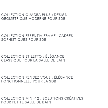
COLLECTION QUADRA PLUS : DESIGN
GÉOMÉTRIQUE MODERNE POUR SDB
COLLECTION ESSENTIA FRAME : CADRES
SOPHISTIQUÉS POUR SDB
COLLECTION STILETTO : ÉLÉGANCE
CLASSIQUE POUR LA SALLE DE BAIN
COLLECTION RENDEZ-VOUS : ÉLÉGANCE
FONCTIONNELLE POUR LA SDB
COLLECTION MINI-12 : SOLUTIONS CRÉATIVES
POUR PETITE SALLE DE BAIN