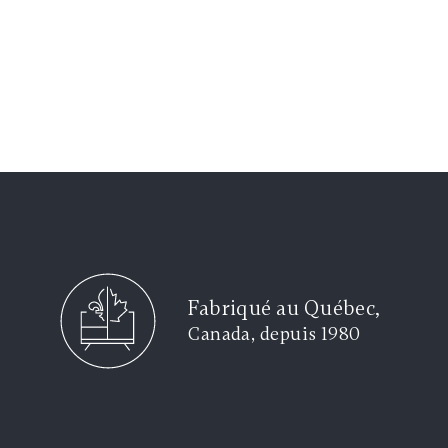
Fabriqué au Québec,
Canada, depuis 1980