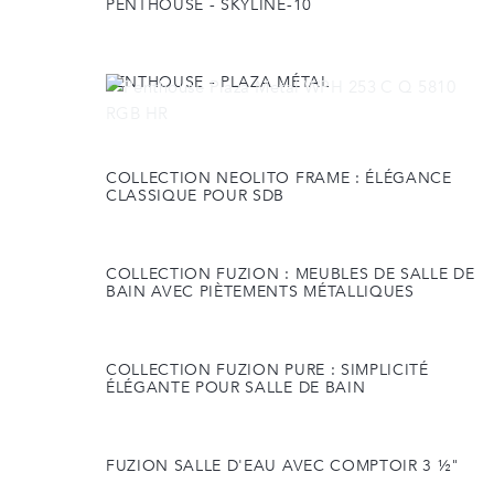
PENTHOUSE - SKYLINE-10
PENTHOUSE - PLAZA MÉTAL
COLLECTION NEOLITO FRAME : ÉLÉGANCE
CLASSIQUE POUR SDB
COLLECTION FUZION : MEUBLES DE SALLE DE
BAIN AVEC PIÈTEMENTS MÉTALLIQUES
COLLECTION FUZION PURE : SIMPLICITÉ
ÉLÉGANTE POUR SALLE DE BAIN
FUZION SALLE D'EAU AVEC COMPTOIR 3 ½"