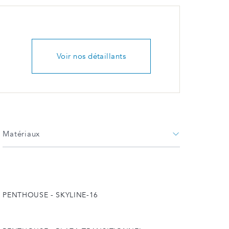
Voir nos détaillants
Matériaux
PENTHOUSE - SKYLINE-16