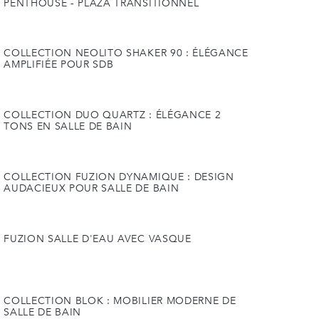
PENTHOUSE - PLAZA TRANSITIONNEL
COLLECTION NEOLITO SHAKER 90 : ÉLÉGANCE
AMPLIFIÉE POUR SDB
COLLECTION DUO QUARTZ : ÉLÉGANCE 2
TONS EN SALLE DE BAIN
COLLECTION FUZION DYNAMIQUE : DESIGN
AUDACIEUX POUR SALLE DE BAIN
FUZION SALLE D'EAU AVEC VASQUE
COLLECTION BLOK : MOBILIER MODERNE DE
SALLE DE BAIN