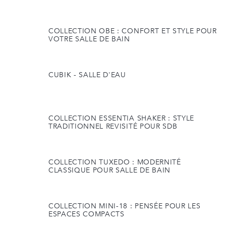
COLLECTION OBE : CONFORT ET STYLE POUR
VOTRE SALLE DE BAIN
CUBIK - SALLE D'EAU
COLLECTION ESSENTIA SHAKER : STYLE
TRADITIONNEL REVISITÉ POUR SDB
COLLECTION TUXEDO : MODERNITÉ
CLASSIQUE POUR SALLE DE BAIN
COLLECTION MINI-18 : PENSÉE POUR LES
ESPACES COMPACTS