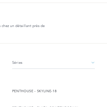
chez un détaillant près de
Séries
PENTHOUSE - SKYLINE-18