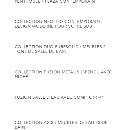
PENTHOUSE - PLAZA CONTEMPORAIN
COLLECTION NEOLITO CONTEMPORAIN :
DESIGN MODERNE POUR VOTRE SDB
COLLECTION DUO PURESOLID : MEUBLES 2
TONS DE SALLE DE BAIN
COLLECTION FUZION MÉTAL SUSPENDU AVEC
NICHE
FUZION SALLE D'EAU AVEC COMPTOIR ¾"
COLLECTION AXIS : MEUBLES DE SALLES DE
BAIN