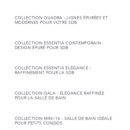
COLLECTION QUADRA : LIGNES ÉPURÉES ET
MODERNES POUR VOTRE SDB
COLLECTION ESSENTIA CONTEMPORAIN :
DESIGN ÉPURÉ POUR SDB
COLLECTION ESSENTIA ÉLÉGANCE :
RAFFINEMENT POUR LA SDB
COLLECTION GALA : ÉLÉGANCE RAFFINÉE
POUR LA SALLE DE BAIN
COLLECTION MINI-16 : SALLE DE BAIN IDÉALE
POUR PETITS CONDOS