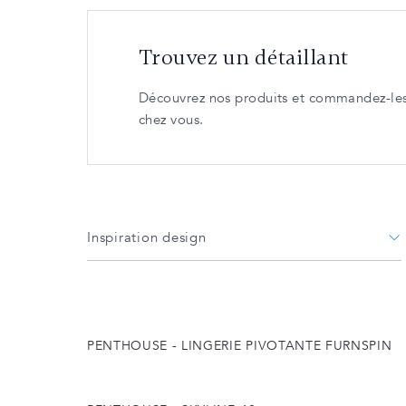
Trouvez un détaillant
Découvrez nos produits et commandez-les 
chez vous.
Inspiration design
PENTHOUSE - LINGERIE PIVOTANTE FURNSPIN