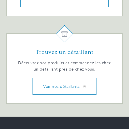
Trouvez un détaillant
Découvrez nos produits et commandez-les chez
un détaillant près de chez vous.
Voir nos détaillants