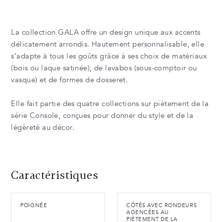
La collection GALA offre un design unique aux accents
délicatement arrondis. Hautement personnalisable, elle
s’adapte à tous les goûts grâce à ses choix de matériaux
(bois ou laque satinée), de lavabos (sous-comptoir ou
vasque) et de formes de dosseret.
Elle fait partie des quatre collections sur piètement de la
série Console, conçues pour donner du style et de la
légèreté au décor.
Caractéristiques
POIGNÉE
CÔTÉS AVEC RONDEURS
AGENCÉES AU
PIÈTEMENT DE LA