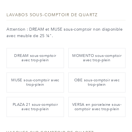
LAVABOS SOUS-COMPTOIR DE QUARTZ
Attention : DREAM et MUSE sous-comptoir non disponible
avec meuble de 25 ¼".
DREAM sous-comptoir
MOMENTO sous-comptoir
avec trop-plein
avec trop-plein
MUSE sous-comptoir avec
OBE sous-comptoir avec
trop-plein
trop-plein
PLAZA 21 sous-comptoir
VERSA en porcelaine sous-
avec trop-plein
comptoir avec trop-plein