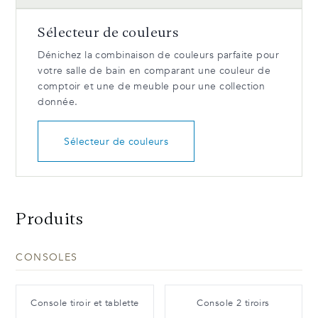
Sélecteur de couleurs
Dénichez la combinaison de couleurs parfaite pour
votre salle de bain en comparant une couleur de
comptoir et une de meuble pour une collection
donnée.
Sélecteur de couleurs
Produits
CONSOLES
Console tiroir et tablette
Console 2 tiroirs