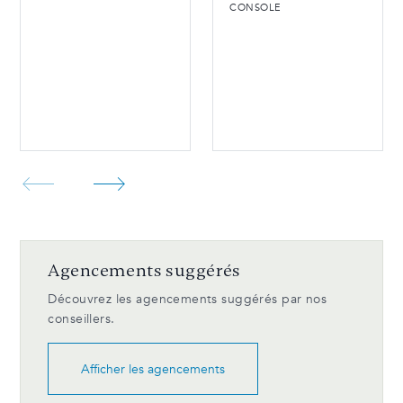
CONSOLE
Agencements suggérés
Découvrez les agencements suggérés par nos
conseillers.
Afficher les agencements