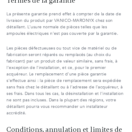
Termes de la garantie
La présente garantie prend effet à compter de la date de
livraison du produit par VANICO-MARONYX chez son
détaillant. L’usure normale de pièces telles que les
ampoules électriques n’est pas couverte par la garantie.
Les pièces défectueuses ou tout vice de matériel ou de
fabrication seront réparés ou remplacés (au choix du
fabricant) par un produit de valeur similaire, sans frais, à
l’exception de l’installation, et ce, pour le premier
acquéreur. Le remplacement d’une pièce garantie
s’effectue ainsi : la pièce de remplacement sera expédiée
sans frais chez le détaillant ou à l’adresse de l’acquéreur, à
ses frais. Dans tous les cas, la désinstallation et l’installation
ne sont pas incluses. Dans la plupart des régions, votre
détaillant pourra vous recommander un installateur
accrédité.
Conditions, annulation et limites de