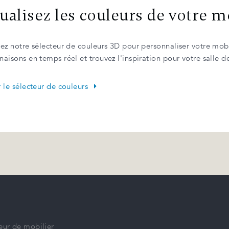
ualisez les couleurs de votre m
ez notre sélecteur de couleurs 3D pour personnaliser votre mobi
aisons en temps réel et trouvez l'inspiration pour votre salle d
 le sélecteur de couleurs
eur de mobilier