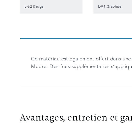
L-62 Sauge
L-99 Graphite
Ce matériau est également offert dans une 
Moore. Des frais supplémentaires s’appliqu
Avantages, entretien et ga