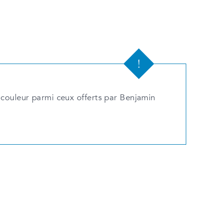
 couleur parmi ceux offerts par Benjamin