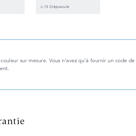
L-15 Crépuscule
couleur sur mesure. Vous n’avez qu’à fournir un code de
ent.
rantie