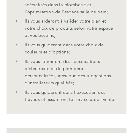
spécialisés dans la plomberie et
l'optimisation de l'espace salle de bain;
Ils vous aideront à valider votre plan et
votre choix de produits selon votre espace
et vos besoins;
Ils vous guideront dans votre choix de
couleurs et d'options;
Ils vous fourniront des spécifications
d'électricité et de plomberie
personnalisées, ainsi que des suggestions
d'installateurs qualifiés;
Ils vous guideront dans l'exécution des
travaux et assureront le service après-vente.