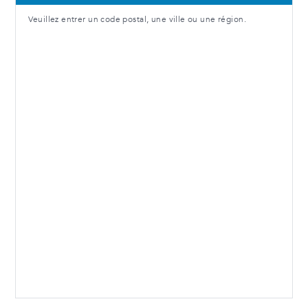
Veuillez entrer un code postal, une ville ou une région.