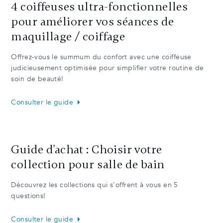
4 coiffeuses ultra-fonctionnelles
pour améliorer vos séances de
maquillage / coiffage
Offrez-vous le summum du confort avec une coiffeuse
judicieusement optimisée pour simplifier votre routine de
soin de beauté!
Consulter le guide
Guide d'achat : Choisir votre
collection pour salle de bain
Découvrez les collections qui s'offrent à vous en 5
questions!
Consulter le guide