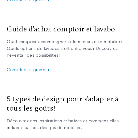
Guide d'achat comptoir et lavabo
Quel comptoir accompagnerait le mieux votre mobilier?
Quels options de lavabos s'offrent à vous? Découvrez
l'éventail des possibilités!
Consulter le guide
5 types de design pour s'adapter à
tous les goûts!
Découvrez nos inspirations créatives et comment elles
influent sur nos designs de mobilier.