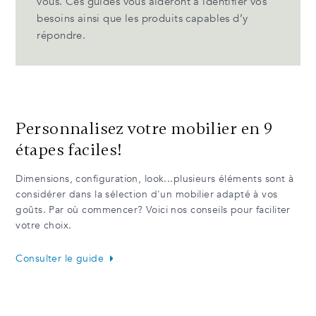
vous. Ces guides vous aideront à identifier vos
besoins ainsi que les produits capables d’y
répondre.
Personnalisez votre mobilier en 9
étapes faciles!
Dimensions, configuration, look...plusieurs éléments sont à
considérer dans la sélection d'un mobilier adapté à vos
goûts. Par où commencer? Voici nos conseils pour faciliter
votre choix.
Consulter le guide