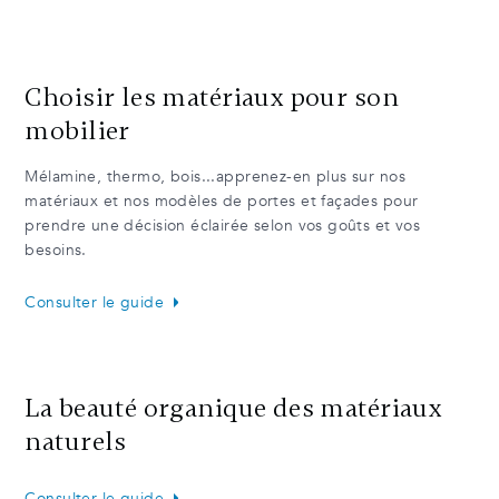
Choisir les matériaux pour son
mobilier
Mélamine, thermo, bois...apprenez-en plus sur nos
matériaux et nos modèles de portes et façades pour
prendre une décision éclairée selon vos goûts et vos
besoins.
Consulter le guide
La beauté organique des matériaux
naturels
Consulter le guide