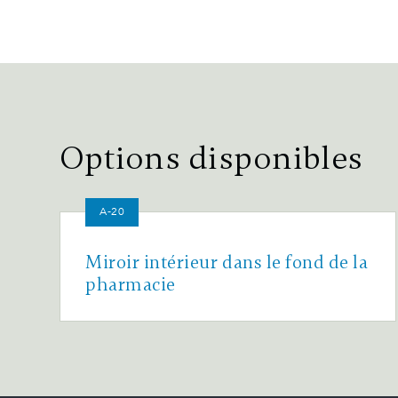
Options disponibles
A-20
Miroir intérieur dans le fond de la
pharmacie