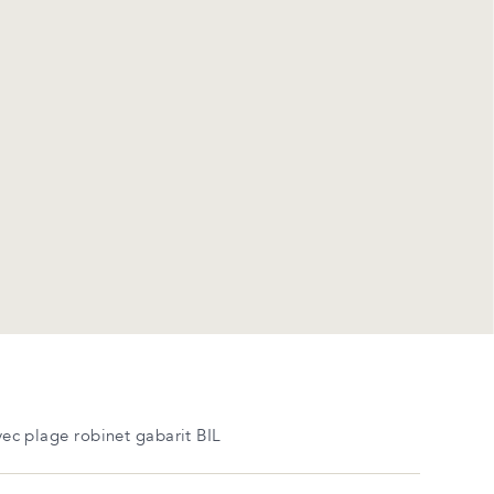
 plage robinet gabarit BIL