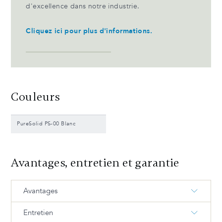
d'excellence dans notre industrie.
Cliquez ici pour plus d'informations.
Couleurs
PureSolid PS-00 Blanc
Avantages, entretien et garantie
Avantages
Entretien
Douce au toucher, magnifiquement façonnée