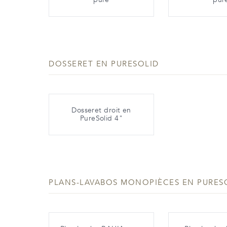
DOSSERET EN PURESOLID
Dosseret droit en
PureSolid 4"
PLANS-LAVABOS MONOPIÈCES EN PURES