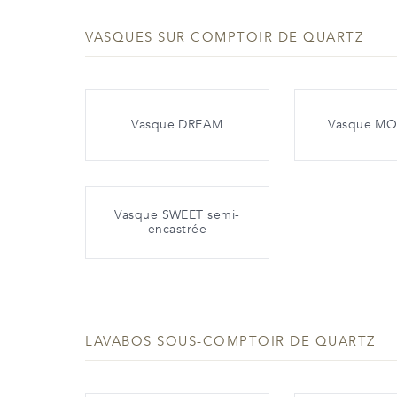
VASQUES SUR COMPTOIR DE QUARTZ
Vasque DREAM
Vasque M
Vasque SWEET semi-
encastrée
LAVABOS SOUS-COMPTOIR DE QUARTZ