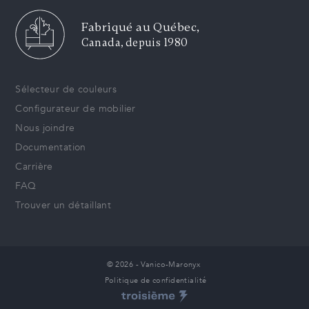
Fabriqué au Québec,
Canada, depuis 1980
Sélecteur de couleurs
Configurateur de mobilier
Nous joindre
Documentation
Carrière
FAQ
Trouver un détaillant
© 2026 - Vanico-Maronyx
Politique de confidentialité