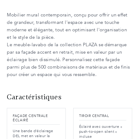
Mobilier mural contemporain, conçu pour offrir un effet
de grandeur, transformant l'espace avec une touche
moderne et élégante, tout en optimisant l'organisation
et le style de la pièce.
Le meuble-lavabo de la collection PLAZA se démarque
par sa façade accent en retrait, mise en valeur par un
éclairage bien dissimulé. Personnalisez cette façade
parmi plus de 500 combinaisons de matériaux et de finis
pour créer un espace qui vous ressemble.
Caractéristiques
FAÇADE CENTRALE
TIROIR CENTRAL
ÉCLAIRÉ
Éclairé avec ouverture «
Une bande d'éclairage
push-to-open silent »
DEL met en valeur la
incluse