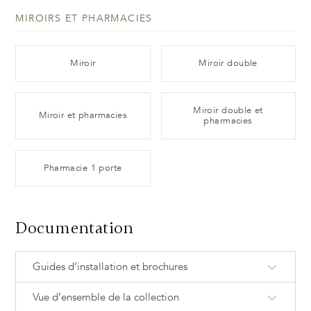
MIROIRS ET PHARMACIES
Miroir
Miroir double
Miroir double et
Miroir et pharmacies
pharmacies
Pharmacie 1 porte
Documentation
Guides d’installation et brochures
Vue d’ensemble de la collection