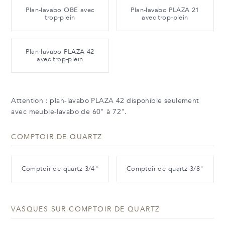
Plan-lavabo OBE avec
Plan-lavabo PLAZA 21
trop-plein
avec trop-plein
Plan-lavabo PLAZA 42
avec trop-plein
Attention : plan-lavabo PLAZA 42 disponible seulement
avec meuble-lavabo de 60" à 72".
COMPTOIR DE QUARTZ
Comptoir de quartz 3/4"
Comptoir de quartz 3/8"
VASQUES SUR COMPTOIR DE QUARTZ