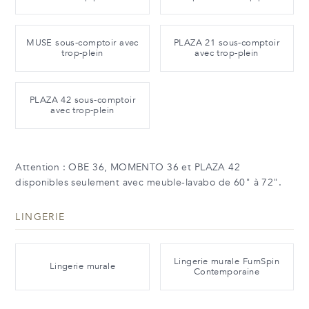
MUSE sous-comptoir avec
PLAZA 21 sous-comptoir
trop-plein
avec trop-plein
PLAZA 42 sous-comptoir
avec trop-plein
Attention : OBE 36, MOMENTO 36 et PLAZA 42
disponibles seulement avec meuble-lavabo de 60" à 72".
LINGERIE
Lingerie murale FurnSpin
Lingerie murale
Contemporaine