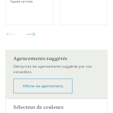
façade centrale
Agencements suggérés
Découvrez les agencements suggérés par nos
conseillers.
Afficher les agencements
Sélecteur de couleurs