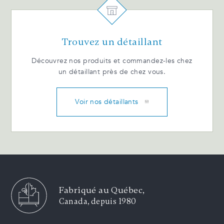
Trouvez un détaillant
Découvrez nos produits et commandez-les chez
un détaillant près de chez vous.
Voir nos détaillants
Fabriqué au Québec,
Canada, depuis 1980