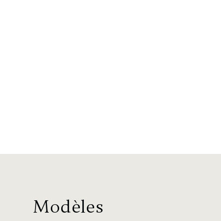
Modèles