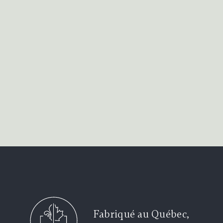
Fabriqué au Québec,