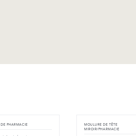
 DE PHARMACIE
MOULURE DE TÊTE
MIROIR/PHARMACIE