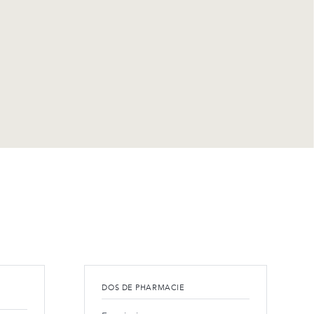
DOS DE PHARMACIE