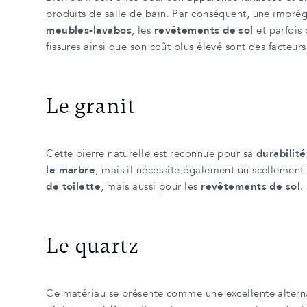
produits de salle de bain. Par conséquent, une imprég
meubles-lavabos
, les
revêtements de sol
et parfois
fissures ainsi que son coût plus élevé sont des facteurs
Le granit
Cette pierre naturelle est reconnue pour sa
durabilité
le marbre
, mais il nécessite également un scellement
de toilette
, mais aussi pour les
revêtements de sol
.
Le quartz
Ce matériau se présente comme une excellente alternat