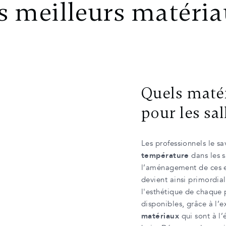
es meilleurs matéria
Quels matér
pour les sal
Les professionnels le sa
température
dans les s
l’aménagement de ces e
devient ainsi primordial
l'esthétique de chaque 
disponibles, grâce à l’
matériaux
qui sont à l