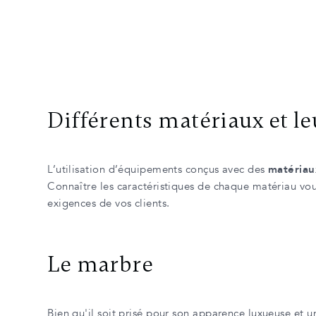
Différents matériaux et le
L’utilisation d’équipements conçus avec des
matériaux
Connaître les caractéristiques de chaque matériau vous
exigences de vos clients.
Le marbre
Bien qu'il soit prisé pour son apparence luxueuse et u