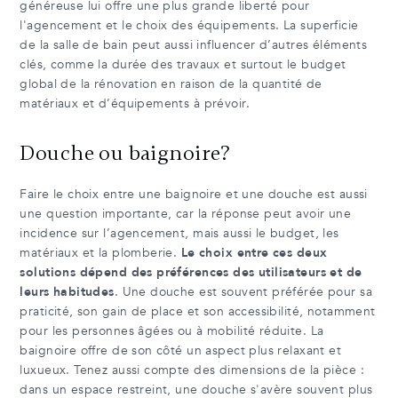
généreuse lui offre une plus grande liberté pour
l'agencement et le choix des équipements. La superficie
de la salle de bain peut aussi influencer d’autres éléments
clés, comme la durée des travaux et surtout le budget
global de la rénovation en raison de la quantité de
matériaux et d’équipements à prévoir.
Douche ou baignoire?
Faire le choix entre une baignoire et une douche est aussi
une question importante, car la réponse peut avoir une
incidence sur l’agencement, mais aussi le budget, les
matériaux et la plomberie.
Le choix entre ces deux
solutions dépend des préférences des utilisateurs et de
leurs habitudes
. Une douche est souvent préférée pour sa
praticité, son gain de place et son accessibilité, notamment
pour les personnes âgées ou à mobilité réduite. La
baignoire offre de son côté un aspect plus relaxant et
luxueux. Tenez aussi compte des dimensions de la pièce :
dans un espace restreint, une douche s'avère souvent plus