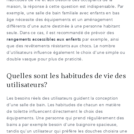
maison, la réponse à cette question est indispensable. Par
exemple, une salle de bain familiale avec enfants en bas
âge nécessite des équipements et un aménagement
différents d’une autre destinée à une personne habitant
seule. Dans ce cas, il est recommandé de prévoir des
rangements accessibles aux enfants
par exemple, ainsi
que des revêtements résistants aux chocs. Le nombre
d’utilisateurs influence également le choix d’une simple ou
double vasque pour plus de praticité.
Quelles sont les habitudes de vie des
utilisateurs?
Les besoins réels des utilisateurs guident la conception
d’une salle de bain. Les habitudes de chacun en matière
de toilette influencent directement le choix des
équipements. Une personne qui prend régulièrement des
bains a par exemple besoin d'une baignoire spacieuse,
tandis qu'un utilisateur qui préfère les douches choisira une