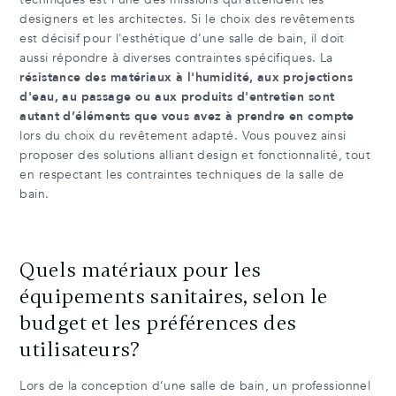
designers et les architectes. Si le choix des revêtements
est décisif pour l'esthétique d’une salle de bain, il doit
aussi répondre à diverses contraintes spécifiques. La
résistance des matériaux à l'humidité, aux projections
d'eau, au passage ou aux produits d'entretien sont
autant d’éléments que vous avez à prendre en compte
lors du choix du revêtement adapté. Vous pouvez ainsi
proposer des solutions alliant design et fonctionnalité, tout
en respectant les contraintes techniques de la salle de
bain.
Quels matériaux pour les
équipements sanitaires, selon le
budget et les préférences des
utilisateurs?
Lors de la conception d’une salle de bain, un professionnel