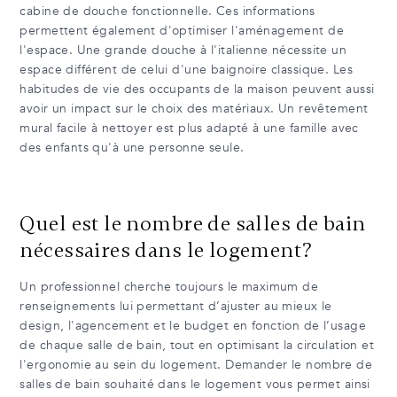
cabine de douche fonctionnelle. Ces informations
permettent également d'optimiser l'aménagement de
l'espace. Une grande douche à l'italienne nécessite un
espace différent de celui d'une baignoire classique. Les
habitudes de vie des occupants de la maison peuvent aussi
avoir un impact sur le choix des matériaux. Un revêtement
mural facile à nettoyer est plus adapté à une famille avec
des enfants qu'à une personne seule.
Quel est le nombre de salles de bain
nécessaires dans le logement?
Un professionnel cherche toujours le maximum de
renseignements lui permettant d’ajuster au mieux le
design, l'agencement et le budget en fonction de l’usage
de chaque salle de bain, tout en optimisant la circulation et
l'ergonomie au sein du logement. Demander le nombre de
salles de bain souhaité dans le logement vous permet ainsi