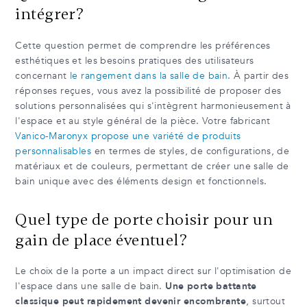
intégrer?
Cette question permet de comprendre les préférences
esthétiques et les besoins pratiques des utilisateurs
concernant
le rangement dans la salle de bain
. À partir des
réponses reçues, vous avez la possibilité de proposer des
solutions personnalisées qui s'intègrent harmonieusement à
l'espace et au style général de la pièce. Votre fabricant
Vanico-Maronyx propose une variété de produits
personnalisables
en termes de styles, de configurations, de
matériaux et de couleurs, permettant de créer une salle de
bain unique avec des éléments design et fonctionnels.
Quel type de porte choisir pour un
gain de place éventuel?
Le choix de la porte a un impact direct sur l'optimisation de
l'espace dans une salle de bain.
Une porte battante
classique peut rapidement devenir encombrante
, surtout