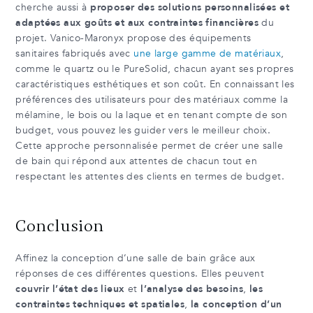
cherche aussi à
proposer des solutions personnalisées et
adaptées aux goûts et aux contraintes financières
du
projet. Vanico-Maronyx propose des équipements
sanitaires fabriqués avec
une large gamme de matériaux
,
comme le quartz ou le PureSolid, chacun ayant ses propres
caractéristiques esthétiques et son coût. En connaissant les
préférences des utilisateurs pour des matériaux comme la
mélamine, le bois ou la laque et en tenant compte de son
budget, vous pouvez les guider vers le meilleur choix.
Cette approche personnalisée permet de créer une salle
de bain qui répond aux attentes de chacun tout en
respectant les attentes des clients en termes de budget.
Conclusion
Affinez la conception d’une salle de bain grâce aux
réponses de ces différentes questions. Elles peuvent
couvrir l’état des lieux
et
l’analyse des besoins
,
les
contraintes techniques et spatiales
,
la conception d’un