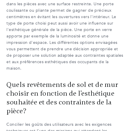
dans les pièces avec une surface restreinte. Une porte
coulissante ou pliante permet de gagner de précieux
centimètres en évitant les ouvertures vers l'intérieur. Le
type de porte choisi peut aussi avoir une influence sur
l'esthétique générale de la pièce. Une porte en verre
apporte par exemple de la luminosité et donne une
impression d'espace. Les différentes options envisagées
vous permettent de prendre une décision appropriée et
de proposer une solution adaptée aux contraintes spatiales
et aux préférences esthétiques des occupants de la
maison.
Quels revêtements de sol et de mur
choisir en fonction de l’esthétique
souhaitée et des contraintes de la
pièce?
Concilier les goûts des utilisateurs avec les exigences
techniques est l’une des missions qui attendent les