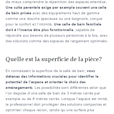
de mieux comprendre la répartition des espaces attendue.
Une suite parentale exige par exemple souvent une salle
de bain privée
avec des équipements haut de gamme
comme une douche spacieuse ou une baignoire, conçue
pour le confort et l'intimité.
Une salle de bain familiale
doit à l’inverse être plus fonctionnelle
, capable de
répondre aux besoins de plusieurs personnes à la fois, avec
des solutions comme des espaces de rangement optimisés.
Quelle est la superficie de la pièce?
En connaissant la superficie de la salle de bain,
vous
détenez des informations cruciales pour identifier le
potentiel de l'espace et orienter le choix des
aménagements
. Les possibilités sont différentes selon que
l'on dispose d'une salle de bain de 3 mètres carrés par
exemple ou de 8 mètres carrés. Lorsque l’espace est limité,
le professionnel doit privilégier des solutions compactes et
optimiser chaque recoin, tandis qu'une surface plus