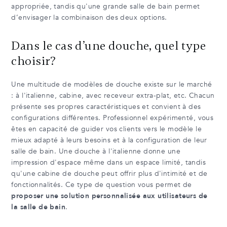
appropriée, tandis qu'une grande salle de bain permet
d’envisager la combinaison des deux options.
Dans le cas d’une douche, quel type
choisir?
Une multitude de modèles de douche existe sur le marché
: à l'italienne, cabine, avec receveur extra-plat, etc. Chacun
présente ses propres caractéristiques et convient à des
configurations différentes. Professionnel expérimenté, vous
êtes en capacité de guider vos clients vers le modèle le
mieux adapté à leurs besoins et à la configuration de leur
salle de bain. Une douche à l'italienne donne une
impression d'espace même dans un espace limité, tandis
qu'une cabine de douche peut offrir plus d'intimité et de
fonctionnalités. Ce type de question vous permet de
proposer une solution personnalisée aux utilisateurs de
la salle de bain
.