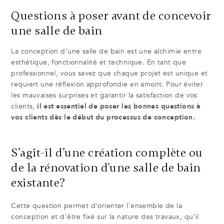
Questions à poser avant de concevoir
une salle de bain
La conception d'une salle de bain est une alchimie entre
esthétique, fonctionnalité et technique. En tant que
professionnel, vous savez que chaque projet est unique et
requiert une réflexion approfondie en amont. Pour éviter
les mauvaises surprises et garantir la satisfaction de vos
clients,
il est essentiel de poser les bonnes questions à
vos clients dès le début du processus de conception.
S’agit-il d’une création complète ou
de la rénovation d'une salle de bain
existante?
Cette question permet d'orienter l'ensemble de la
conception et d’être fixé sur la nature des travaux, qu’il