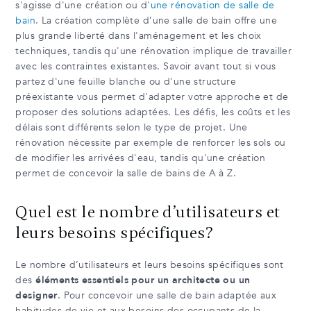
s'agisse d'une création ou d'
une rénovation de salle de
bain
. La création complète d’une salle de bain offre une
plus grande liberté dans l'aménagement et les choix
techniques, tandis qu'une rénovation implique de travailler
avec les contraintes existantes. Savoir avant tout si vous
partez d'une feuille blanche ou d'une structure
préexistante vous permet d'adapter votre approche et de
proposer des solutions adaptées. Les défis, les coûts et les
délais sont différents selon le type de projet. Une
rénovation nécessite par exemple de renforcer les sols ou
de modifier les arrivées d'eau, tandis qu'une création
permet de concevoir la salle de bains de A à Z.
Quel est le nombre d’utilisateurs et
leurs besoins spécifiques?
Le nombre d’utilisateurs et leurs besoins spécifiques sont
des
éléments essentiels pour un architecte ou un
designer
. Pour concevoir une salle de bain adaptée aux
habitudes de vie et aux besoins des occupants de la