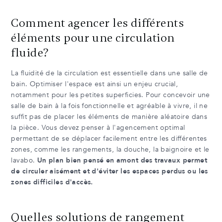
Comment agencer les différents
éléments pour une circulation
fluide?
La fluidité de la circulation est essentielle dans une salle de
bain. Optimiser l'espace est ainsi un enjeu crucial,
notamment pour les petites superficies. Pour concevoir une
salle de bain à la fois fonctionnelle et agréable à vivre, il ne
suffit pas de placer les éléments de manière aléatoire dans
la pièce. Vous devez penser à l'agencement optimal
permettant de se déplacer facilement entre les différentes
zones, comme les rangements, la douche, la baignoire et le
lavabo.
Un plan bien pensé en amont des travaux permet
de circuler aisément et d'éviter les espaces perdus ou les
zones difficiles d'accès.
Quelles solutions de rangement