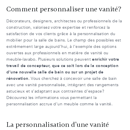
Comment personnaliser une vanité?
Décorateurs, designers, architectes ou professionnels de la
construction, valorisez votre expertise et renforcez la
satisfaction de vos clients grâce à la personnalisation du
mobilier pour la salle de bains. Le champ des possibles est
extrêmement large aujourd’hui, à l’exemple des options
ouvertes aux professionnels en matière de vanité ou
meuble-lavabo. Plusieurs solutions peuvent
enrichir votre
travail de concepteur, que ce soit lors de la conception
d’une nouvelle salle de bain ou sur un projet de
rénovation
. Vous cherchez à concevoir une salle de bain
avec une vanité personnalisée, intégrant des rangements
astucieux et s’adaptant aux contraintes d’espace?
Découvrez les informations vous permettant la
personnalisation accrue d’un meuble comme la vanité.
La personnalisation d’une vanité