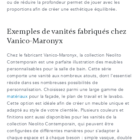
ou de réduire la profondeur permet de jouer avec les
proportions afin de créer une esthétique équilibrée.
Exemples de vanités fabriqués chez
Vanico-Maronyx
Chez le fabricant Vanico-Maronyx, la collection Neolito
Contemporain est une parfaite illustration des meubles
personnalisables pour la salle de bain. Cette série
comporte une vanité aux nombreux atouts, dont l’essentiel
réside dans ses nombreuses possibilités de
personnalisation. Choisissez parmi une large gamme de
matériaux
pour la façade, le plan de travail et le lavabo.
Cette option est idéale afin de créer un meuble unique et
adapté au style de votre clientèle. Plusieurs couleurs et
finitions sont aussi disponibles pour les vanités de la
collection Neolito Contemporain, qui peuvent être
configurées de différentes manières pour s'adapter à
chaque espace et à chaque besoin : simple vasque, double