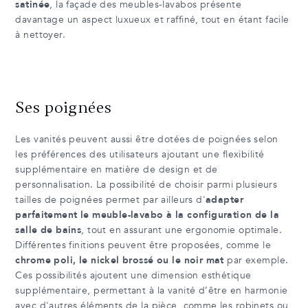
satinée
, la façade des meubles-lavabos présente
davantage un aspect luxueux et raffiné, tout en étant facile
à nettoyer.
Ses poignées
Les vanités peuvent aussi être dotées de poignées selon
les préférences des utilisateurs ajoutant une flexibilité
supplémentaire en matière de design et de
personnalisation. La possibilité de choisir parmi plusieurs
tailles de poignées permet par ailleurs d'
adapter
parfaitement le meuble-lavabo à la configuration de la
salle de bains
, tout en assurant une ergonomie optimale.
Différentes finitions peuvent être proposées, comme le
chrome poli, le nickel brossé ou le noir mat
par exemple.
Ces possibilités ajoutent une dimension esthétique
supplémentaire, permettant à la vanité d’être en harmonie
avec d'autres éléments de la pièce, comme les robinets ou