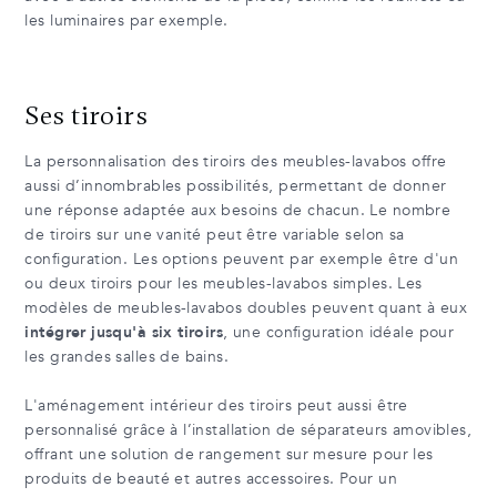
les luminaires par exemple.
Ses tiroirs
La personnalisation des tiroirs des meubles-lavabos offre
aussi d’innombrables possibilités, permettant de donner
une réponse adaptée aux besoins de chacun. Le nombre
de tiroirs sur une vanité peut être variable selon sa
configuration. Les options peuvent par exemple être d'un
ou deux tiroirs pour les meubles-lavabos simples. Les
modèles de meubles-lavabos doubles peuvent quant à eux
intégrer jusqu'à six tiroirs
, une configuration idéale pour
les grandes salles de bains.
L'aménagement intérieur des tiroirs peut aussi être
personnalisé grâce à l’installation de séparateurs amovibles,
offrant une solution de rangement sur mesure pour les
produits de beauté et autres accessoires. Pour un