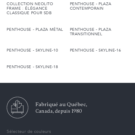
COLLECTION NEOLITO
PENTHOUSE - PLAZA
FRAME : ÉLÉGANCE
CONTEMPORAIN
CLASSIQUE POUR SDB
PENTHOUSE - PLAZA MÉTAL
PENTHOUSE - PLAZA
TRANSITIONNEL
PENTHOUSE - SKYLINE-10
PENTHOUSE - SKYLINE-16
PENTHOUSE - SKYLINE-18
Fabriqué au Québec,
Canada, depuis 1980
Sélecteur de couleurs