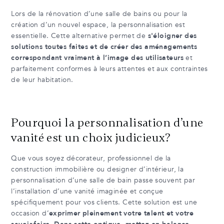
Lors de la rénovation d’une salle de bains ou pour la
création d’un nouvel espace, la personnalisation est
essentielle. Cette alternative permet de
s'éloigner des
solutions toutes faites et de créer des aménagements
correspondant vraiment à l’image des utilisateurs
et
parfaitement conformes à leurs attentes et aux contraintes
de leur habitation.
Pourquoi la personnalisation d’une
vanité est un choix judicieux?
Que vous soyez décorateur, professionnel de la
construction immobilière ou designer d’intérieur, la
personnalisation d’une salle de bain passe souvent par
l’installation d’une vanité imaginée et conçue
spécifiquement pour vos clients. Cette solution est une
occasion d’
exprimer pleinement votre talent et votre