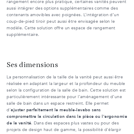
rangement encore plus pratique, certaines vanités peuvent
aussi intégrer des options supplémentaires comme des
contenants amovibles avec poignées. L’intégration d’un
coup-de-pied tiroir peut aussi être envisagée selon le
modèle. Cette solution offre un espace de rangement
supplémentaire.
Ses dimensions
La personnalisation de la taille de la vanité peut aussi être
réalisée en adaptant la largeur et la profondeur du meuble
selon la configuration de la salle de bain. Cette solution est
particulièrement intéressante pour l’aménagement d’une
salle de bain dans un espace restreint. Elle permet
d'
ajuster parfaitement le meuble-lavabo sans
compromettre la circulation dans la pièce ou l'ergonomie
de la vanité
. Dans des espaces plus vastes ou pour des
projets de design haut de gamme, la possibilité d'élargir