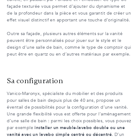
façade texturée vous permet d’ajouter du dynamisme et
de la profondeur dans la pièce et vous garantit de créer un
effet visuel distinctif en apportant une touche d’originalité.
Outre sa façade, plusieurs autres éléments sur la vanité
peuvent être personnalisés pour jouer sur le style et le
design d’une salle de bain, comme le type de comptoir qui
peut être en quartz ou en d’autres matériaux par exemple.
Sa configuration
Vanico-Maronyx, spécialiste du mobilier et des produits
pour salles de bain depuis plus de 40 ans, propose un
éventail de possibilités pour la configuration d’une vanité.
Une grande flexibilité vous est offerte pour l’aménagement
d’une salle de bain : parmi les choix possibles, vous pouvez
par exemple
installer un meuble-lavabo double ou une
vanité avec un lavabo simple centré ou décentré
. D’un