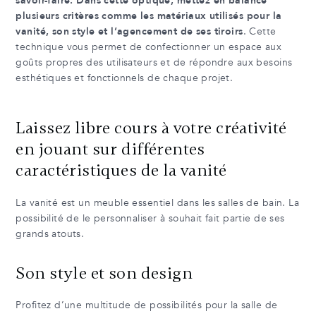
savoir-faire. Dans cette optique, mettez en balance
plusieurs critères comme les matériaux utilisés pour la
vanité, son style et l’agencement de ses tiroirs
. Cette
technique vous permet de confectionner un espace aux
goûts propres des utilisateurs et de répondre aux besoins
esthétiques et fonctionnels de chaque projet.
Laissez libre cours à votre créativité
en jouant sur différentes
caractéristiques de la vanité
La vanité est un meuble essentiel dans les salles de bain. La
possibilité de le personnaliser à souhait fait partie de ses
grands atouts.
Son style et son design
Profitez d’une multitude de possibilités pour la salle de