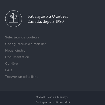
Fabriqué au Québec,
Canada, depuis 1980
Sélecteur de couleurs
Configurateur de mobilier
Nous joindre
Documentation
Carrière
FAQ
Trouver un détaillant
© 2026 - Vanico-Maronyx
Politique de confidentialité