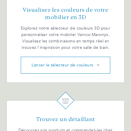
Visualisez les couleurs de votre
mobilier en 3D
Explorez notre sélecteur de couleurs 3D pour
personnaliser votre mobilier Vanico-Maronyx.
Visualisez les combinaisons en temps réel et
trouvez l'inspiration pour votre salle de bain.
Lancer le sélecteur de couleurs
Trouvez un détaillant
Découvrez nos produits et commandez-les chez