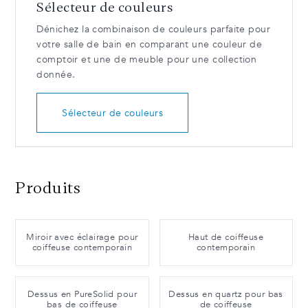
Sélecteur de couleurs
Dénichez la combinaison de couleurs parfaite pour
votre salle de bain en comparant une couleur de
comptoir et une de meuble pour une collection
donnée.
Sélecteur de couleurs
Produits
Miroir avec éclairage pour
Haut de coiffeuse
coiffeuse contemporain
contemporain
Dessus en PureSolid pour
Dessus en quartz pour bas
bas de coiffeuse
de coiffeuse