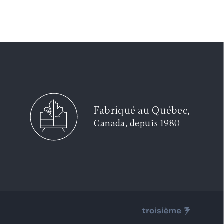
Fabriqué au Québec,
Canada, depuis 1980