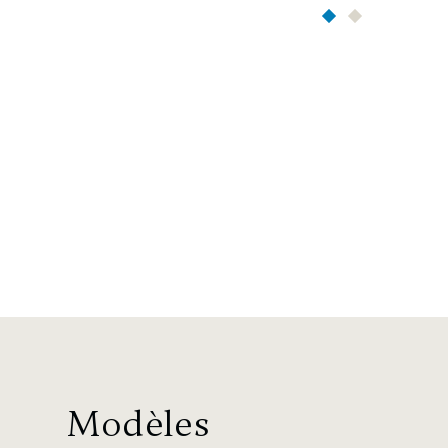
Modèles