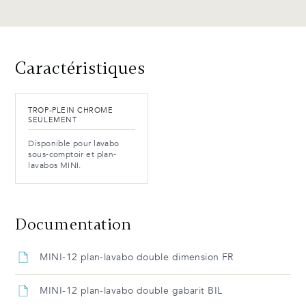
Caractéristiques
TROP-PLEIN CHROME
SEULEMENT
Disponible pour lavabo
sous-comptoir et plan-
lavabos MINI.
Documentation
MINI-12 plan-lavabo double dimension FR
MINI-12 plan-lavabo double gabarit BIL