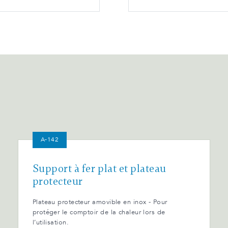
A-142
Support à fer plat et plateau
protecteur
Plateau protecteur amovible en inox - Pour
protéger le comptoir de la chaleur lors de
l’utilisation.