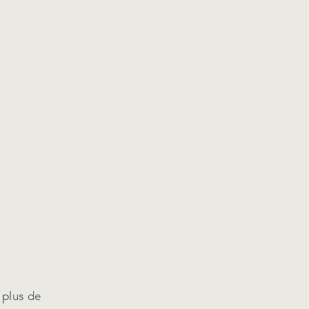
 plus de