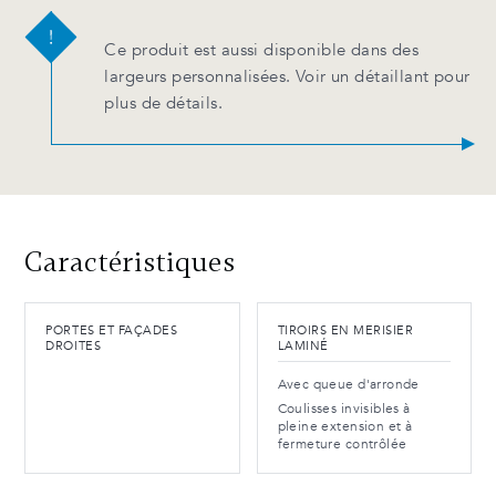
Ce produit est aussi disponible dans des
largeurs personnalisées. Voir un détaillant pour
plus de détails.
Caractéristiques
PORTES ET FAÇADES
TIROIRS EN MERISIER
DROITES
LAMINÉ
Avec queue d'arronde
Coulisses invisibles à
pleine extension et à
fermeture contrôlée