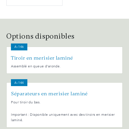
Options disponibles
A-146
Tiroir en merisier laminé
Assemblé en queue d'aronde.
A-144
Séparateurs en merisier laminé
Pour tiroir du bas.
Important : Disponible uniquement avec des tiroirs en merisier
laminé.