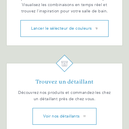
Visualisez les combinaisons en temps réel et
trouvez l'inspiration pour votre salle de bain.
Lancer le sélecteur de couleurs
Trouvez un détaillant
Découvrez nos produits et commandez-les chez
un détaillant près de chez vous.
Voir nos détaillants