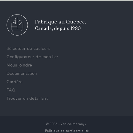
Fabriqué au Québec,
Canada, depuis 1980
Sélecteur de couleurs
Configurateur de mobilier
Nous joindre
Documentation
Carrière
FAQ
Trouver un détaillant
© 2026 - Vanico-Maronyx
Politique de confidentialité