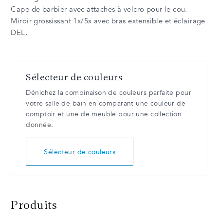
Cape de barbier avec attaches à velcro pour le cou.
Miroir grossissant 1x/5x avec bras extensible et éclairage
DEL.
Sélecteur de couleurs
Dénichez la combinaison de couleurs parfaite pour
votre salle de bain en comparant une couleur de
comptoir et une de meuble pour une collection
donnée.
Sélecteur de couleurs
Produits