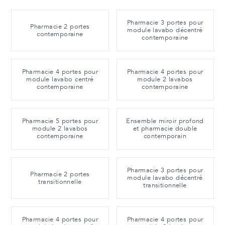
Pharmacie 3 portes pour
Pharmacie 2 portes
module lavabo décentré
contemporaine
contemporaine
Pharmacie 4 portes pour
Pharmacie 4 portes pour
module lavabo centré
module 2 lavabos
contemporaine
contemporaine
Pharmacie 5 portes pour
Ensemble miroir profond
module 2 lavabos
et pharmacie double
contemporaine
contemporain
Pharmacie 3 portes pour
Pharmacie 2 portes
module lavabo décentré
transitionnelle
transitionnelle
Pharmacie 4 portes pour
Pharmacie 4 portes pour