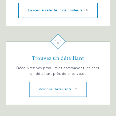
Lancer le sélecteur de couleurs
Trouvez un détaillant
Découvrez nos produits et commandez-les chez
un détaillant près de chez vous.
Voir nos détaillants