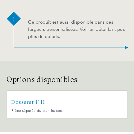
Ce produit est aussi disponible dans des
largeurs personnalisées. Voir un détaillant pour
plus de détails.
Options disponibles
Dosseret 4" H
Pièce séparée du plan-lavabo.