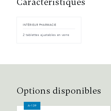
Caractéristiques
INTÉRIEUR PHARMACIE
2 tablettes ajustables en verre
Options disponibles
A-139