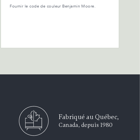
Fournir le code de couleur Benjamin Moore.
Fabriqué au Québec,
Canada, depuis 1980