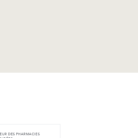
IEUR DES PHARMACIES