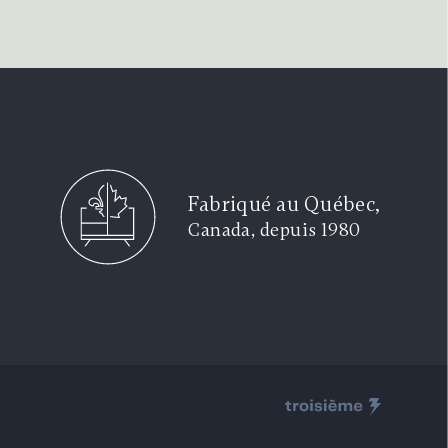
Fabriqué au Québec,
Canada, depuis 1980