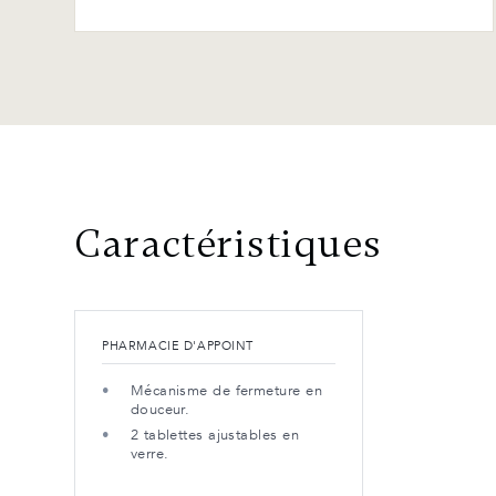
Caractéristiques
PHARMACIE D'APPOINT
Mécanisme de fermeture en
douceur.
2 tablettes ajustables en
verre.