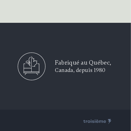
Fabriqué au Québec,
Canada, depuis 1980