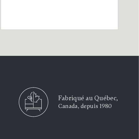
Fabriqué au Québec,
Canada, depuis 1980