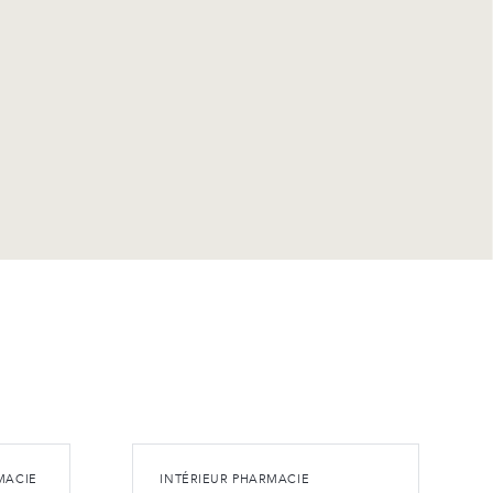
MACIE
INTÉRIEUR PHARMACIE