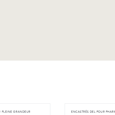
R PLEINE GRANDEUR
ENCASTRÉS DEL POUR PHAR