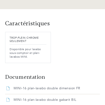
Caractéristiques
TROP-PLEIN CHROME
SEULEMENT
Disponible pour lavabo
sous-comptoir et plan-
lavabos MINI.
Documentation
MINI-16 plan-lavabo double dimension FR
MINI-16 plan-lavabo double gabarit BIL