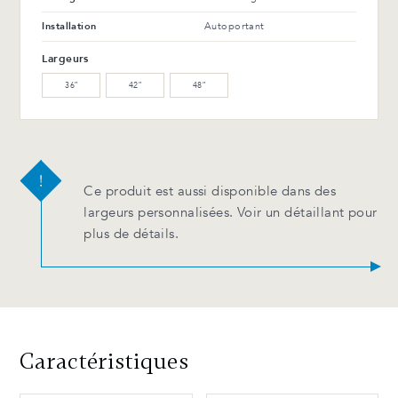
Installation
Autoportant
Largeurs
36″
42″
48″
Ce produit est aussi disponible dans des
largeurs personnalisées. Voir un détaillant pour
plus de détails.
Caractéristiques