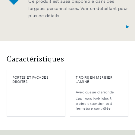
Ce produit est aussi disponible dans des
largeurs personnalisées. Voir un détaillant pour
plus de détails.
Caractéristiques
PORTES ET FAÇADES
TIROIRS EN MERISIER
DROITES
LAMINÉ
Avec queue d'arronde
Coulisses invisibles à
pleine extension et à
fermeture contrôlée