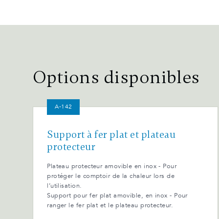
Options disponibles
A-142
Support à fer plat et plateau
protecteur
Plateau protecteur amovible en inox - Pour
protéger le comptoir de la chaleur lors de
l’utilisation.
Support pour fer plat amovible, en inox - Pour
ranger le fer plat et le plateau protecteur.