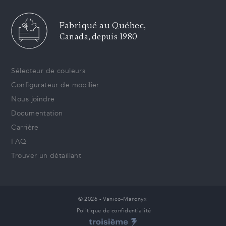
Fabriqué au Québec,
Canada, depuis 1980
Sélecteur de couleurs
Configurateur de mobilier
Nous joindre
Documentation
Carrière
FAQ
Trouver un détaillant
© 2026 - Vanico-Maronyx
Politique de confidentialité