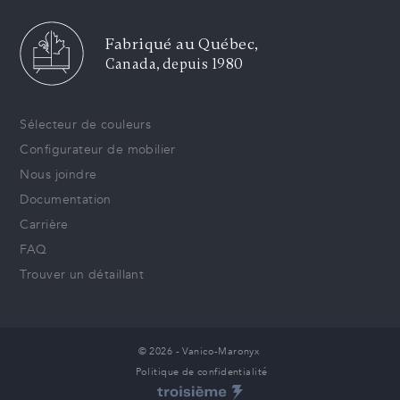
Fabriqué au Québec,
Canada, depuis 1980
Sélecteur de couleurs
Configurateur de mobilier
Nous joindre
Documentation
Carrière
FAQ
Trouver un détaillant
© 2026 - Vanico-Maronyx
Politique de confidentialité