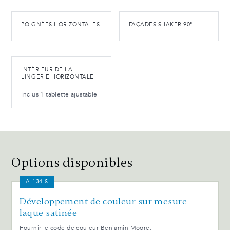
POIGNÉES HORIZONTALES
FAÇADES SHAKER 90°
INTÉRIEUR DE LA
LINGERIE HORIZONTALE
Inclus 1 tablette ajustable
Options disponibles
A-134-S
Développement de couleur sur mesure -
laque satinée
Fournir le code de couleur Benjamin Moore.