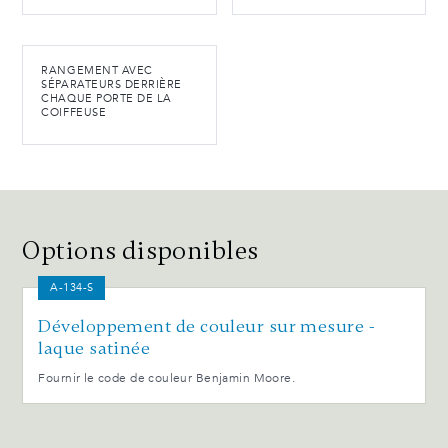
RANGEMENT AVEC
SÉPARATEURS DERRIÈRE
CHAQUE PORTE DE LA
COIFFEUSE
Options disponibles
A-134-S
Développement de couleur sur mesure -
laque satinée
Fournir le code de couleur Benjamin Moore.