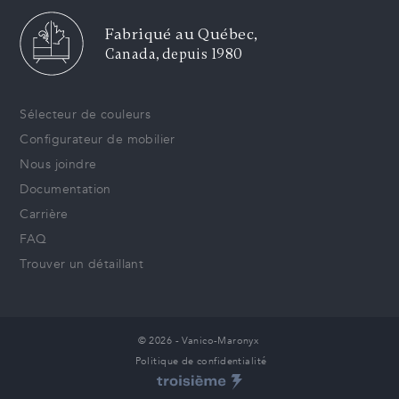
Fabriqué au Québec,
Canada, depuis 1980
Sélecteur de couleurs
Configurateur de mobilier
Nous joindre
Documentation
Carrière
FAQ
Trouver un détaillant
© 2026 - Vanico-Maronyx
Politique de confidentialité