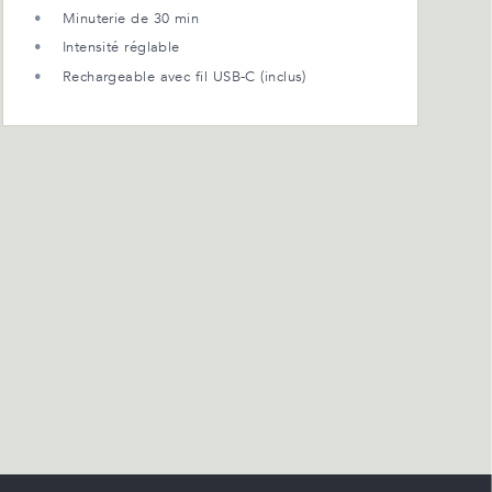
Minuterie de 30 min
Intensité réglable
Rechargeable avec fil USB-C (inclus)