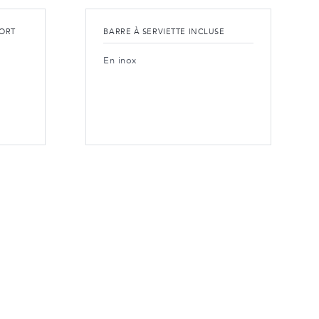
PORT
BARRE À SERVIETTE INCLUSE
En inox