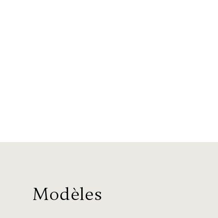
Modèles