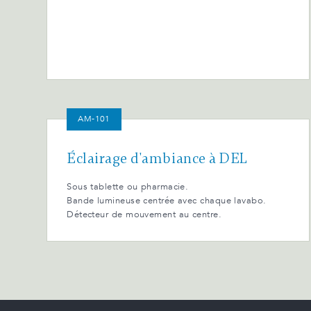
AM-101
Éclairage d'ambiance à DEL
Sous tablette ou pharmacie.
Bande lumineuse centrée avec chaque lavabo.
Détecteur de mouvement au centre.