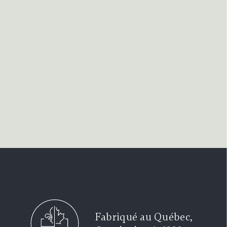
Fabriqué au Québec,