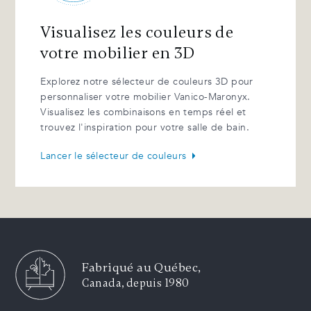
Visualisez les couleurs de
votre mobilier en 3D
Explorez notre sélecteur de couleurs 3D pour
personnaliser votre mobilier Vanico-Maronyx.
Visualisez les combinaisons en temps réel et
trouvez l'inspiration pour votre salle de bain.
Lancer le sélecteur de couleurs
Fabriqué au Québec,
Canada, depuis 1980