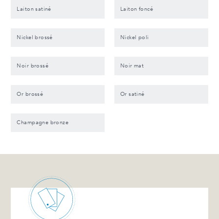
Laiton satiné
Laiton foncé
Nickel brossé
Nickel poli
Noir brossé
Noir mat
Or brossé
Or satiné
Champagne bronze