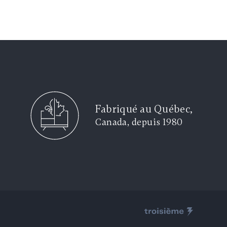
Fabriqué au Québec,
Canada, depuis 1980