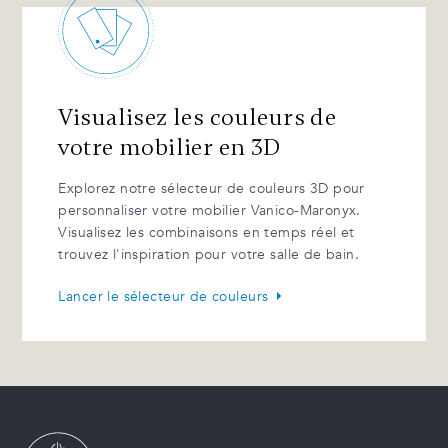
Visualisez les couleurs de
votre mobilier en 3D
Explorez notre sélecteur de couleurs 3D pour
personnaliser votre mobilier Vanico-Maronyx.
Visualisez les combinaisons en temps réel et
trouvez l'inspiration pour votre salle de bain.
Lancer le sélecteur de couleurs