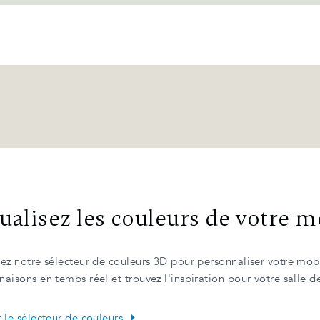
ualisez les couleurs de votre m
ez notre sélecteur de couleurs 3D pour personnaliser votre mobi
aisons en temps réel et trouvez l'inspiration pour votre salle d
 le sélecteur de couleurs