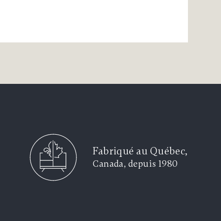
Fabriqué au Québec,
Canada, depuis 1980